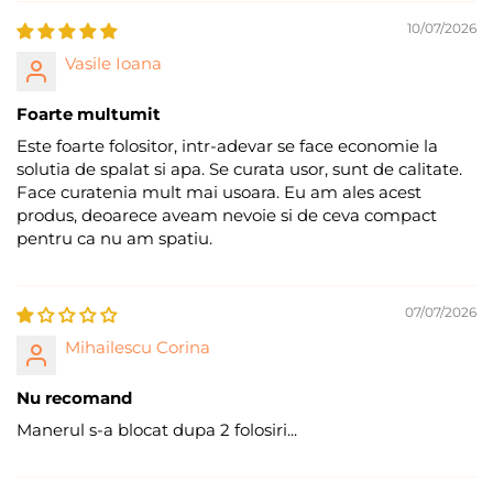
10/07/2026
Vasile Ioana
Foarte multumit
Este foarte folositor, intr-adevar se face economie la
solutia de spalat si apa. Se curata usor, sunt de calitate.
Face curatenia mult mai usoara. Eu am ales acest
produs, deoarece aveam nevoie si de ceva compact
pentru ca nu am spatiu.
07/07/2026
Mihailescu Corina
Nu recomand
Manerul s-a blocat dupa 2 folosiri...